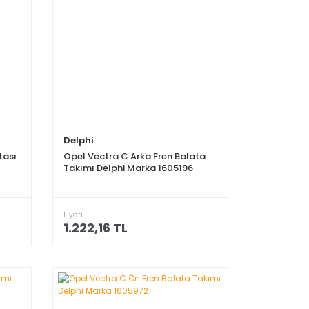
Delphi
tası
Opel Vectra C Arka Fren Balata
Takımı Delphi Marka 1605196
Fiyatı
1.222,16 TL