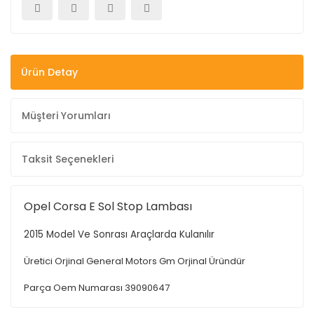
Ürün Detay
Müşteri Yorumları
Taksit Seçenekleri
Opel Corsa E Sol Stop Lambası
2015 Model Ve Sonrası Araçlarda Kulanılır
Üretici Orjinal General Motors Gm Orjinal Üründür
Parça Oem Numarası 39090647