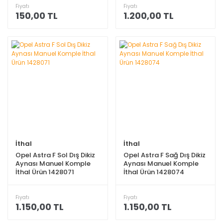
Fiyatı
Fiyatı
150,00 TL
1.200,00 TL
İthal
İthal
Opel Astra F Sol Dış Dikiz
Opel Astra F Sağ Dış Dikiz
Aynası Manuel Komple
Aynası Manuel Komple
İthal Ürün 1428071
İthal Ürün 1428074
Fiyatı
Fiyatı
1.150,00 TL
1.150,00 TL