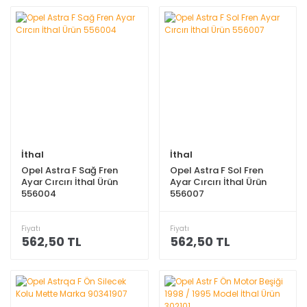
İthal
İthal
Opel Astra F Sağ Fren
Opel Astra F Sol Fren
Ayar Cırcırı İthal Ürün
Ayar Cırcırı İthal Ürün
556004
556007
Fiyatı
Fiyatı
562,50 TL
562,50 TL