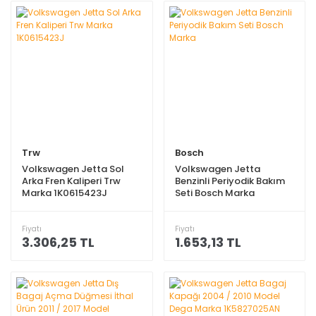
Trw
Bosch
Volkswagen Jetta Sol
Volkswagen Jetta
Arka Fren Kaliperi Trw
Benzinli Periyodik Bakım
Marka 1K0615423J
Seti Bosch Marka
Fiyatı
Fiyatı
3.306,25 TL
1.653,13 TL