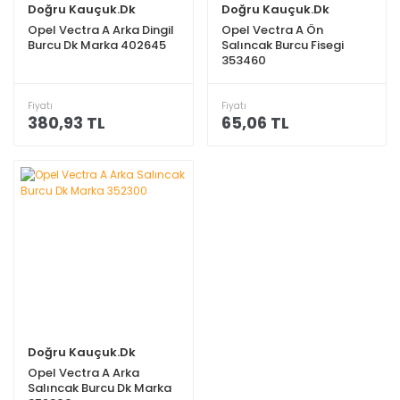
Doğru Kauçuk.Dk
Doğru Kauçuk.Dk
Opel Vectra A Arka Dingil
Opel Vectra A Ön
Burcu Dk Marka 402645
Salıncak Burcu Fisegi
353460
Fiyatı
Fiyatı
380,93 TL
65,06 TL
Doğru Kauçuk.Dk
Opel Vectra A Arka
Salıncak Burcu Dk Marka