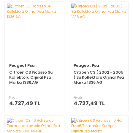
Peugeot Psa
Peugeot Psa
Cıtroen C3 Picasso Su
Cıtroen C3 ( 2002 - 2005
Kollektörü Orjinal Psa
) Su Kollektörü Orjinal Psa
Marka 1336.AG
Marka 1336.AG
Fiyatı
Fiyatı
4.727,49 TL
4.727,49 TL