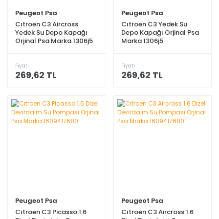
Peugeot Psa
Peugeot Psa
Cıtroen C3 Aircross
Cıtroen C3 Yedek Su
Yedek Su Depo Kapağı
Depo Kapağı Orjinal Psa
Orjinal Psa Marka 1306j5
Marka 1306j5
Fiyatı
Fiyatı
269,62 TL
269,62 TL
Peugeot Psa
Peugeot Psa
Cıtroen C3 Picasso 1.6
Cıtroen C3 Aircross 1.6