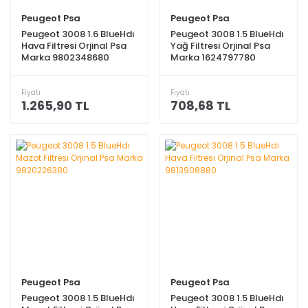
Peugeot Psa
Peugeot Psa
Peugeot 3008 1.6 BlueHdı
Peugeot 3008 1.5 BlueHdı
Hava Filtresi Orjinal Psa
Yağ Filtresi Orjinal Psa
Marka 9802348680
Marka 1624797780
Fiyatı
Fiyatı
1.265,90 TL
708,68 TL
Peugeot Psa
Peugeot Psa
Peugeot 3008 1.5 BlueHdı
Peugeot 3008 1.5 BlueHdı