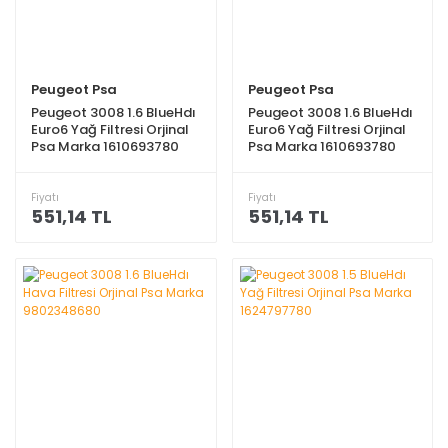
Peugeot Psa
Peugeot Psa
Peugeot 3008 1.6 BlueHdı
Peugeot 3008 1.6 BlueHdı
Euro6 Yağ Filtresi Orjinal
Euro6 Yağ Filtresi Orjinal
Psa Marka 1610693780
Psa Marka 1610693780
Fiyatı
Fiyatı
551,14 TL
551,14 TL