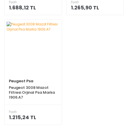
Fiyatı
Fiyatı
1.688,12 TL
1.265,90 TL
Peugeot Psa
Peugeot 3008 Mazot
Filtresi Orjinal Psa Marka
1906.A7
Fiyatı
1.215,24 TL