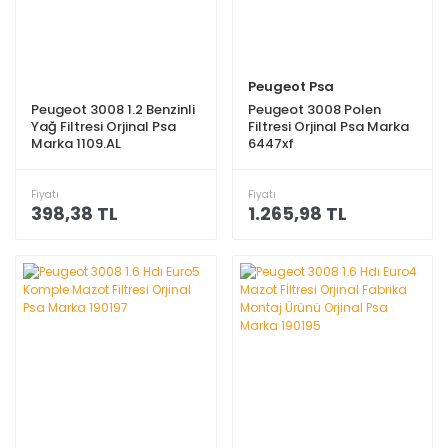
Peugeot Psa
Peugeot 3008 1.2 Benzinli
Peugeot 3008 Polen
Yağ Filtresi Orjinal Psa
Filtresi Orjinal Psa Marka
Marka 1109.AL
6447xf
Fiyatı
Fiyatı
398,38 TL
1.265,98 TL