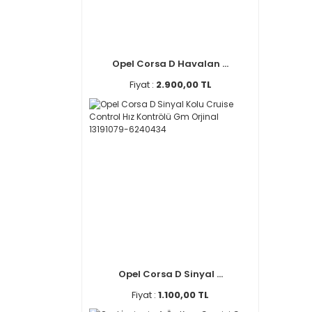
Opel Corsa D Havalan ...
Fiyat :
2.900,00 TL
Opel Corsa D Sinyal ...
Fiyat :
1.100,00 TL