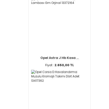
Opel Astra J Hb Kasa ...
Fiyat :
2.650,00 TL