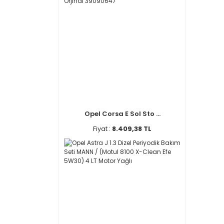
Opel Corsa E Sol Sto ...
Fiyat :
8.409,38 TL