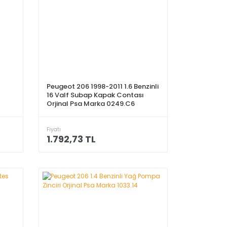
ı
Peugeot 206 1998-2011 1.6 Benzinli
16 Valf Subap Kapak Contası
Orjinal Psa Marka 0249.C6
Fiyatı
1.792,73 TL