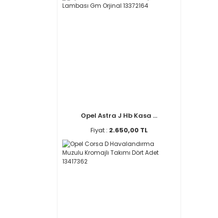
Opel Astra J Hb Kasa ...
Fiyat :
2.650,00 TL