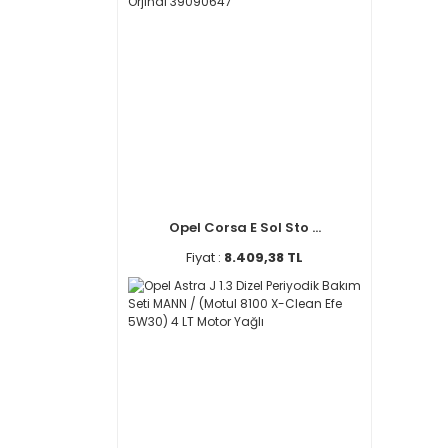
Opel Corsa E Sol Sto ...
Fiyat :
8.409,38 TL