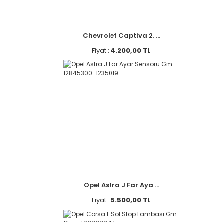
Chevrolet Captiva 2. ...
Fiyat :
4.200,00 TL
Opel Astra J Far Aya ...
Fiyat :
5.500,00 TL