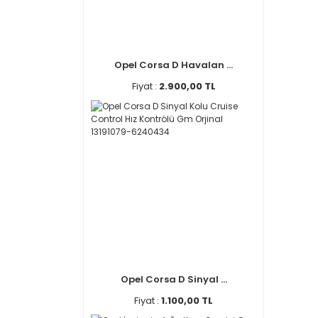
Opel Corsa D Havalan ...
Fiyat :
2.900,00 TL
Opel Corsa D Sinyal ...
Fiyat :
1.100,00 TL