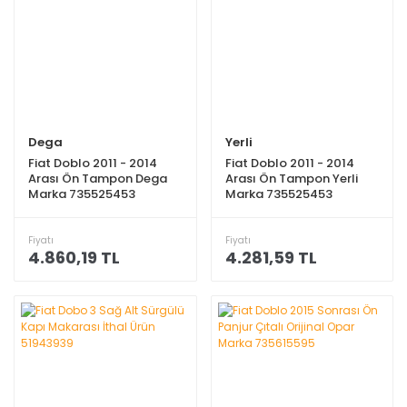
Dega
Yerli
Fiat Doblo 2011 - 2014
Fiat Doblo 2011 - 2014
Arası Ön Tampon Dega
Arası Ön Tampon Yerli
Marka 735525453
Marka 735525453
Fiyatı
Fiyatı
4.860,19 TL
4.281,59 TL