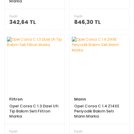
Marka
Fiyatı
Fiyatı
342,64 TL
846,30 TL
Filtron
Mann
Opel Corsa C 1.3 Dizel Ufi
Opel Corsa C 1.4 Z14XE
Tip Bakım Seti Filtron
Periyodik Bakım Seti
Marka
Mann Marka
Fiyatı
Fiyatı