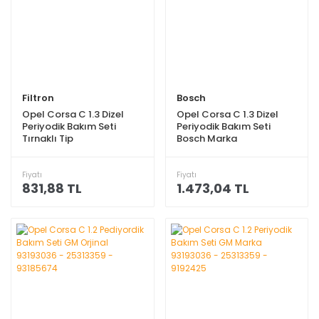
Filtron
Bosch
Opel Corsa C 1.3 Dizel
Opel Corsa C 1.3 Dizel
Periyodik Bakım Seti
Periyodik Bakım Seti
Tırnaklı Tip
Bosch Marka
Fiyatı
Fiyatı
831,88 TL
1.473,04 TL