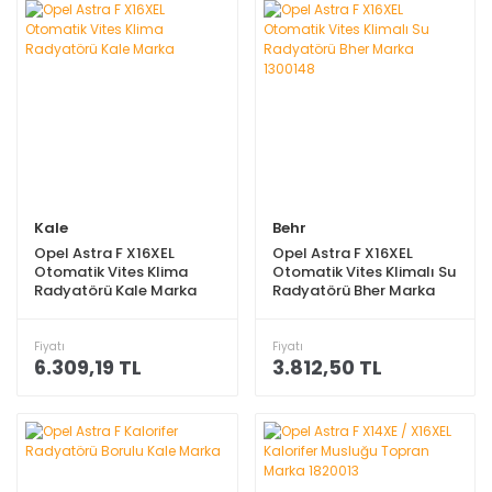
Kale
Behr
Opel Astra F X16XEL
Opel Astra F X16XEL
Otomatik Vites Klima
Otomatik Vites Klimalı Su
Radyatörü Kale Marka
Radyatörü Bher Marka
1300148
Fiyatı
Fiyatı
6.309,19 TL
3.812,50 TL