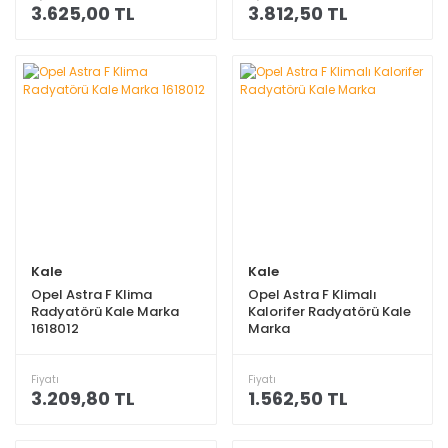
3.625,00 TL
3.812,50 TL
Kale
Kale
Opel Astra F Klima
Opel Astra F Klimalı
Radyatörü Kale Marka
Kalorifer Radyatörü Kale
1618012
Marka
Fiyatı
Fiyatı
3.209,80 TL
1.562,50 TL