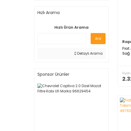
Hızlı Arama
Hızlı Ürün Arama
Ara
Rap
Fiat
Sağ
Detaylı Arama
Fiyatı
Sponsor Ürünler
2.3