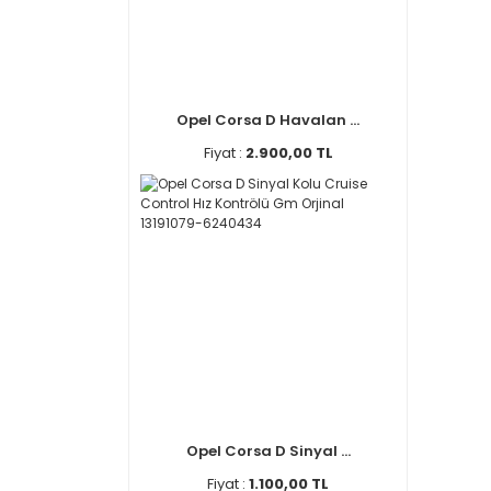
Opel Corsa D Havalan ...
Fiyat :
2.900,00 TL
Opel Corsa D Sinyal ...
Fiyat :
1.100,00 TL