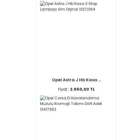
Opel Astra J Hb Kasa ...
Fiyat :
2.650,00 TL