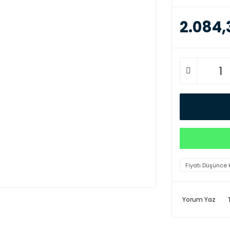
2.084,
Fiyatı Düşünce 
Yorum Yaz