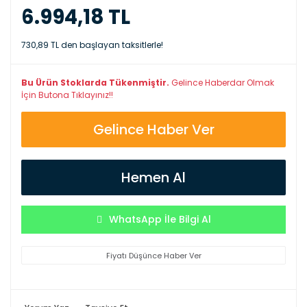
6.994,18 TL
730,89 TL den başlayan taksitlerle!
Bu Ürün Stoklarda Tükenmiştir.
Gelince Haberdar Olmak
İçin Butona Tıklayınız!!
Gelince Haber Ver
Hemen Al
WhatsApp İle Bilgi Al
Fiyatı Düşünce Haber Ver