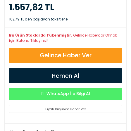
1.557,82 TL
162,79 TL den başlayan taksitlerle!
Bu Ürün Stoklarda Tükenmiştir.
Gelince Haberdar Olmak
İçin Butona Tıklayınız!!
Gelince Haber Ver
Hemen Al
WhatsApp İle Bilgi Al
Fiyatı Düşünce Haber Ver