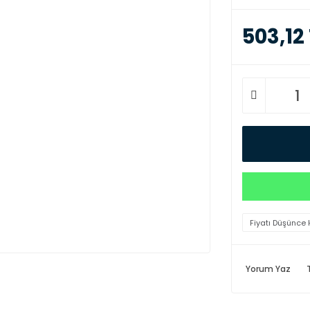
503,12
Fiyatı Düşünce 
Yorum Yaz