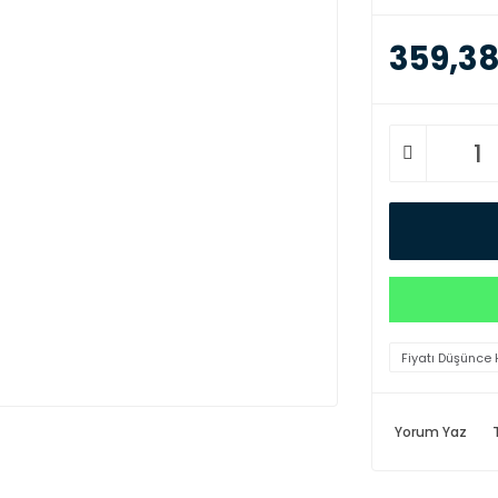
359,38
Fiyatı Düşünce 
Yorum Yaz