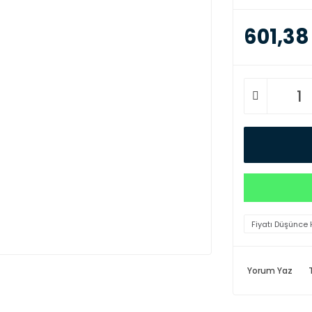
601,38
Fiyatı Düşünce 
Yorum Yaz