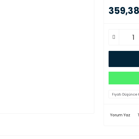
359,38
Fiyatı Düşünce 
Yorum Yaz