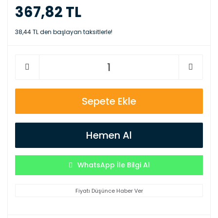
367,82 TL
38,44 TL den başlayan taksitlerle!
Sepete Ekle
Hemen Al
WhatsApp İle Bilgi Al
Fiyatı Düşünce Haber Ver