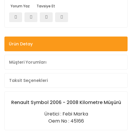
Yorum Yaz
Tavsiye Et
Ürün Detay
Müşteri Yorumları
Taksit Seçenekleri
Renault Symbol 2006 - 2008 Kilometre Müşürü
Üretici : Febi Marka
Oem No : 45166