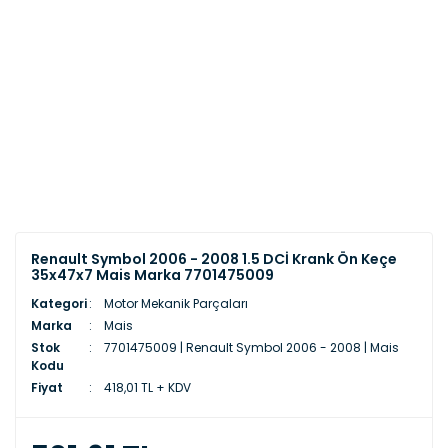
Renault Symbol 2006 - 2008 1.5 DCİ Krank Ön Keçe
35x47x7 Mais Marka 7701475009
Kategori
Motor Mekanik Parçaları
Marka
Mais
Stok
7701475009 | Renault Symbol 2006 - 2008 | Mais
Kodu
Fiyat
418,01 TL + KDV