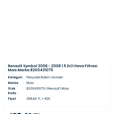
Renault Symbol 2006 - 2008 1.5 DCİ Hava Filtresi
Mais Marka 8200431075
Kategori
Periyodik Bakım Ürünleri
Marka
Mais
Stok
8200431075 | Renault | Mais
Kodu
Fiyat
398,84 TL + KDV