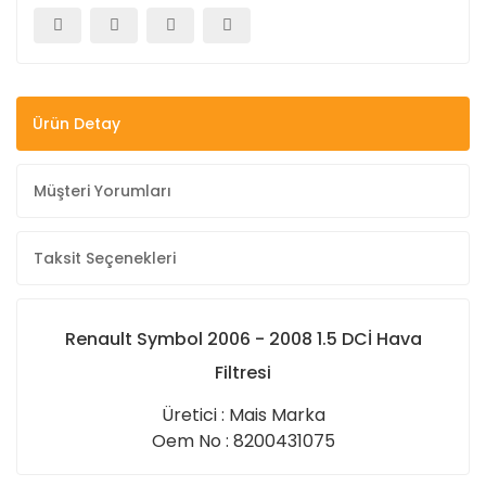
Ürün Detay
Müşteri Yorumları
Taksit Seçenekleri
Renault Symbol 2006 - 2008 1.5 DCİ Hava
Filtresi
Üretici : Mais Marka
Oem No : 8200431075