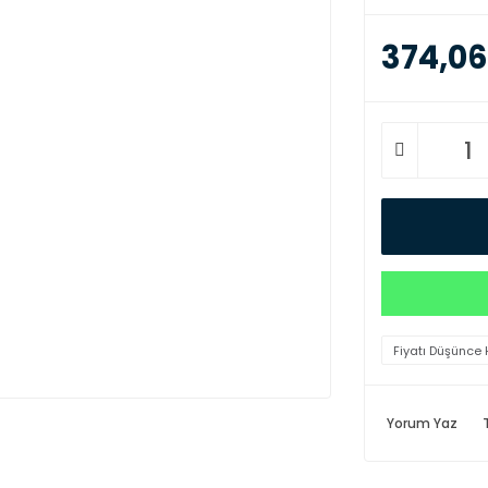
374,06
Fiyatı Düşünce 
Yorum Yaz