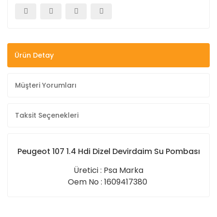
Ürün Detay
Müşteri Yorumları
Taksit Seçenekleri
Peugeot 107 1.4 Hdi Dizel Devirdaim Su Pombası
Üretici : Psa Marka
Oem No : 1609417380