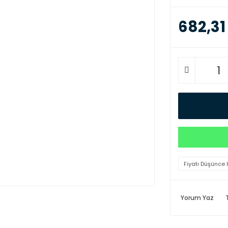
682,31
Fiyatı Düşünce 
Yorum Yaz