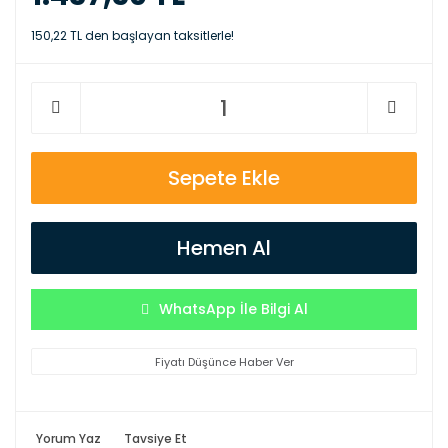
150,22 TL den başlayan taksitlerle!
Sepete Ekle
Hemen Al
WhatsApp İle Bilgi Al
Fiyatı Düşünce Haber Ver
Yorum Yaz
Tavsiye Et