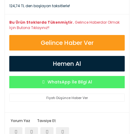
124,74 TL den başlayan taksitlerle!
Bu Ürün Stoklarda Tükenmiştir.
Gelince Haberdar Olmak
İçin Butona Tıklayınız!!
Gelince Haber Ver
Hemen Al
WhatsApp İle Bilgi Al
Fiyatı Düşünce Haber Ver
Yorum Yaz
Tavsiye Et