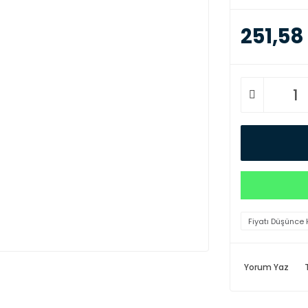
251,58
Fiyatı Düşünce 
Yorum Yaz