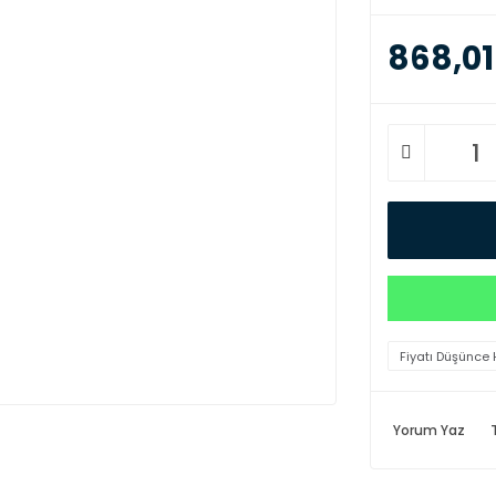
868,01
Fiyatı Düşünce 
Yorum Yaz