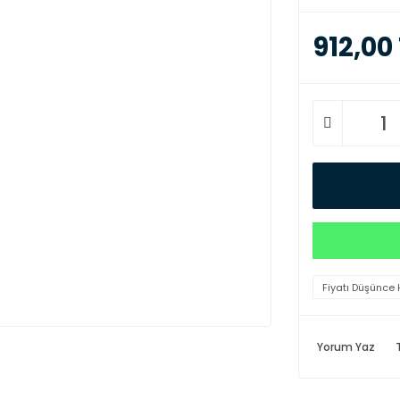
912,00
Fiyatı Düşünce 
Yorum Yaz