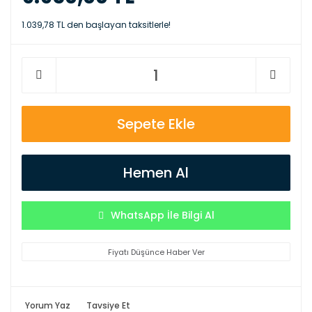
1.039,78 TL den başlayan taksitlerle!
Sepete Ekle
Hemen Al
WhatsApp İle Bilgi Al
Fiyatı Düşünce Haber Ver
Yorum Yaz
Tavsiye Et