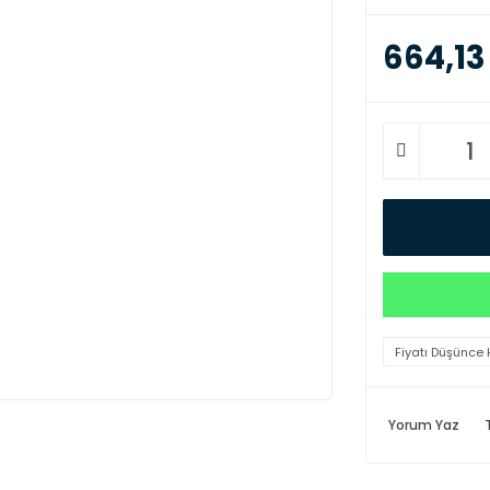
664,13
Fiyatı Düşünce 
Yorum Yaz