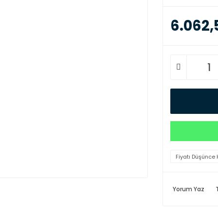
6.062,
Fiyatı Düşünce 
Yorum Yaz