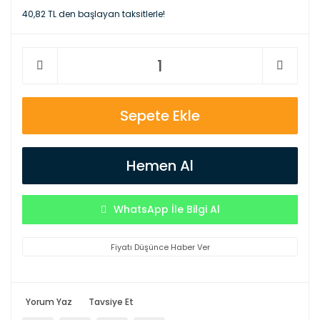
40,82 TL den başlayan taksitlerle!
Sepete Ekle
Hemen Al
WhatsApp İle Bilgi Al
Fiyatı Düşünce Haber Ver
Yorum Yaz
Tavsiye Et