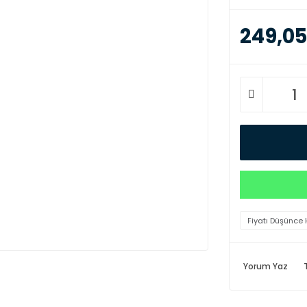
249,05
Fiyatı Düşünce 
Yorum Yaz