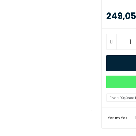
249,05
Fiyatı Düşünce 
Yorum Yaz