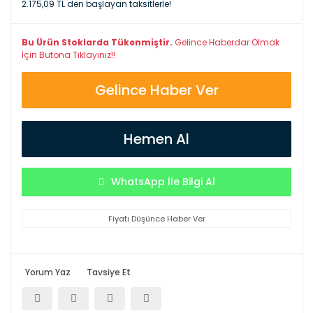
2.175,09 TL den başlayan taksitlerle!
Bu Ürün Stoklarda Tükenmiştir.
Gelince Haberdar Olmak
İçin Butona Tıklayınız!!
Gelince Haber Ver
Hemen Al
WhatsApp İle Bilgi Al
Fiyatı Düşünce Haber Ver
Yorum Yaz
Tavsiye Et