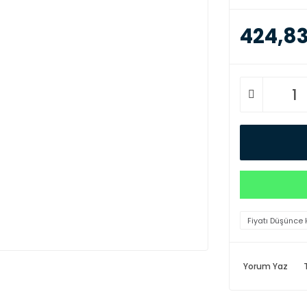
424,83
Fiyatı Düşünce 
Yorum Yaz