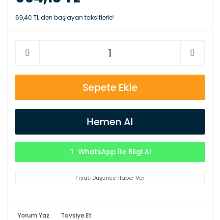
69,40 TL den başlayan taksitlerle!
Sepete Ekle
Hemen Al
WhatsApp İle Bilgi Al
Fiyatı Düşünce Haber Ver
Yorum Yaz
Tavsiye Et