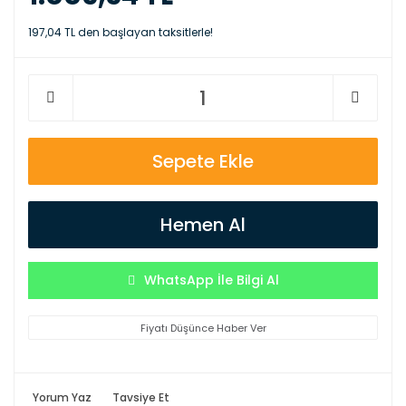
197,04 TL den başlayan taksitlerle!
Sepete Ekle
Hemen Al
WhatsApp İle Bilgi Al
Fiyatı Düşünce Haber Ver
Yorum Yaz
Tavsiye Et