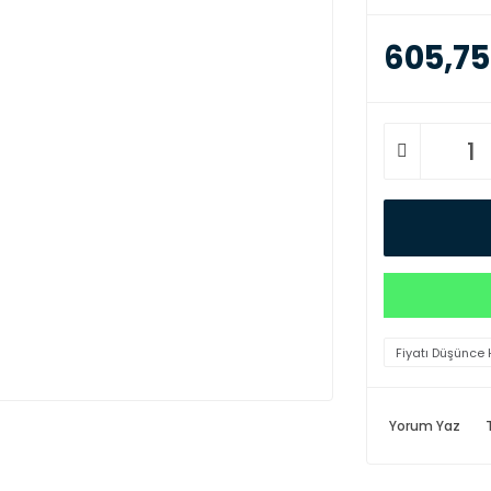
605,75
Fiyatı Düşünce 
Yorum Yaz