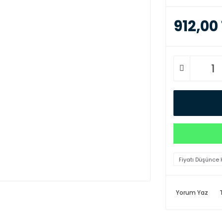
912,00
Fiyatı Düşünce 
Yorum Yaz