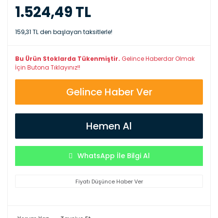
1.524,49 TL
159,31 TL den başlayan taksitlerle!
Bu Ürün Stoklarda Tükenmiştir.
Gelince Haberdar Olmak
İçin Butona Tıklayınız!!
Gelince Haber Ver
Hemen Al
WhatsApp İle Bilgi Al
Fiyatı Düşünce Haber Ver