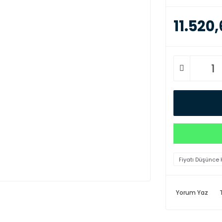
11.520,
Fiyatı Düşünce 
Yorum Yaz