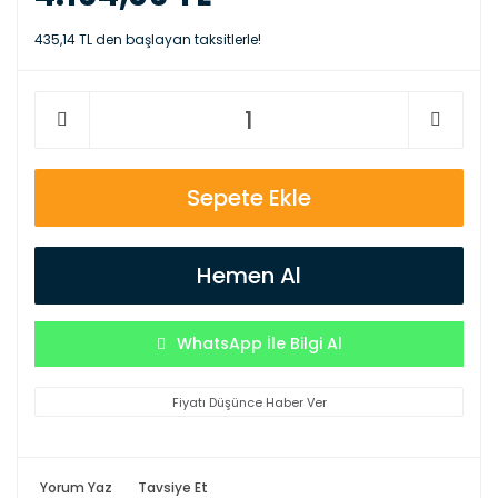
435,14 TL den başlayan taksitlerle!
Sepete Ekle
Hemen Al
WhatsApp İle Bilgi Al
Fiyatı Düşünce Haber Ver
Yorum Yaz
Tavsiye Et