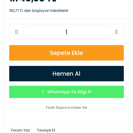
182,71 TL den başlayan taksitlerle!
Sepete Ekle
Hemen Al
WhatsApp İle Bilgi Al
Fiyatı Düşünce Haber Ver
Yorum Yaz
Tavsiye Et