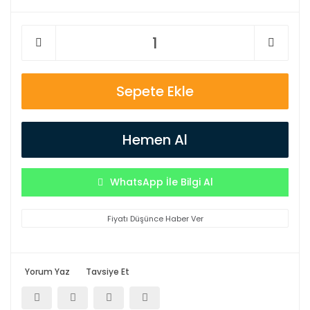
Sepete Ekle
Hemen Al
WhatsApp İle Bilgi Al
Fiyatı Düşünce Haber Ver
Yorum Yaz
Tavsiye Et